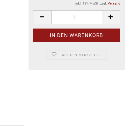
inkl. 19% MwSt. zzgl.
Versand
AUF DEN MERKZETTEL