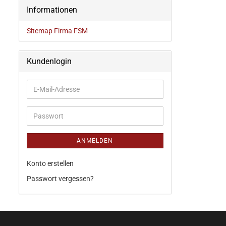
Informationen
Sitemap Firma FSM
Kundenlogin
ANMELDEN
Konto erstellen
Passwort vergessen?