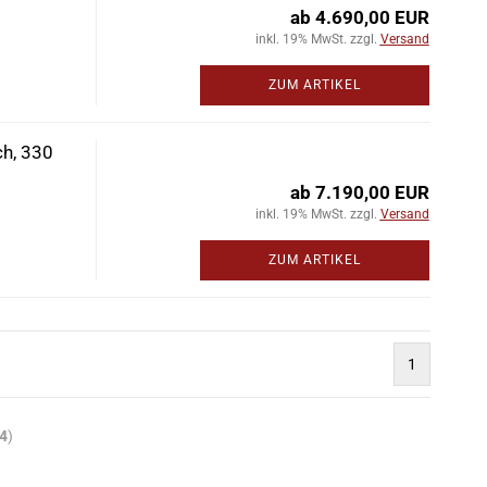
ab 4.690,00 EUR
inkl. 19% MwSt. zzgl.
Versand
ZUM ARTIKEL
ch, 330
ab 7.190,00 EUR
inkl. 19% MwSt. zzgl.
Versand
ZUM ARTIKEL
1
4
)