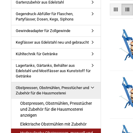
Gartenzubehör aus Edelstahl
Gegendruck-Abfüller für Flaschen,
Partyfässer, Dosen, Kegs, Siphons
Gewindeadapter für Zollgewinde
Kegfässer aus Edelstahl neu und gebraucht
Kühltechnik für Getränke
Lagertanks, Gärtanks, Behälter aus
Edelstahl und Mostfässer aus Kunststoff für
Getränke
Obstpressen, Obstmühlen, Presstücher und
Zubehör für die Hausmosterei
Obstpressen, Obstmühlen, Presstücher
und Zubehör für die Hausmosterei
anzeigen
Elektrische Obstmühlen mit Zubehör