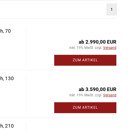
1
h, 70
ab 2.990,00 EUR
inkl. 19% MwSt. zzgl.
Versand
ZUM ARTIKEL
ch, 130
ab 3.590,00 EUR
inkl. 19% MwSt. zzgl.
Versand
ZUM ARTIKEL
ch, 210