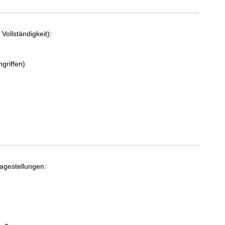
Vollständigkeit):
griffen)
agestellungen: