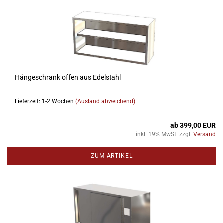
Hängeschrank offen aus Edelstahl
Lieferzeit: 1-2 Wochen
(Ausland abweichend)
ab 399,00 EUR
inkl. 19% MwSt. zzgl.
Versand
ZUM ARTIKEL