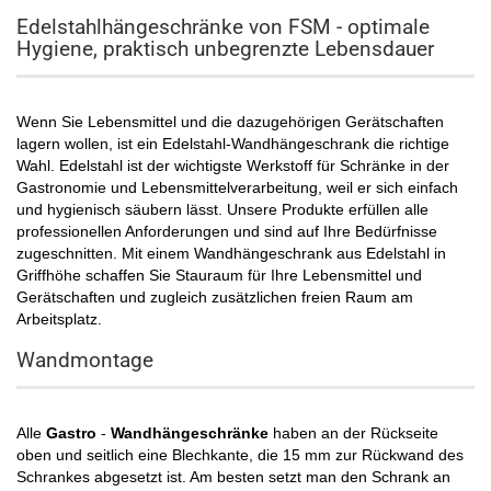
Edelstahlhängeschränke von FSM - optimale
Hygiene, praktisch unbegrenzte Lebensdauer
Wenn Sie Lebensmittel und die dazugehörigen Gerätschaften
lagern wollen, ist ein Edelstahl-Wandhängeschrank die richtige
Wahl. Edelstahl ist der wichtigste Werkstoff für Schränke in der
Gastronomie und Lebensmittelverarbeitung, weil er sich einfach
und hygienisch säubern lässt. Unsere Produkte erfüllen alle
professionellen Anforderungen und sind auf Ihre Bedürfnisse
zugeschnitten. Mit einem Wandhängeschrank aus Edelstahl in
Griffhöhe schaffen Sie Stauraum für Ihre Lebensmittel und
Gerätschaften und zugleich zusätzlichen freien Raum am
Arbeitsplatz.
Wandmontage
Alle
Gastro
-
Wandhängeschränke
haben an der Rückseite
oben und seitlich eine Blechkante, die 15 mm zur Rückwand des
Schrankes abgesetzt ist. Am besten setzt man den Schrank an