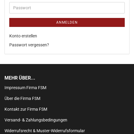
ANMELDEN
Konto erstellen
Passwort vergessen?
MEHR ÜBER...
Impressum Firma FSM
Über die Firma FSM
Kontakt zur Firma FSM
Versand- & Zahlungsbedingungen
Widerrufsrecht & Muster-Widerrufsformular