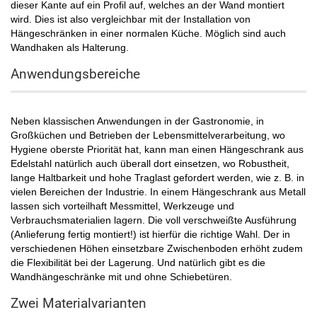
dieser Kante auf ein Profil auf, welches an der Wand montiert
wird. Dies ist also vergleichbar mit der Installation von
Hängeschränken in einer normalen Küche. Möglich sind auch
Wandhaken als Halterung.
Anwendungsbereiche
Neben klassischen Anwendungen in der Gastronomie, in
Großküchen und Betrieben der Lebensmittelverarbeitung, wo
Hygiene oberste Priorität hat, kann man einen Hängeschrank aus
Edelstahl natürlich auch überall dort einsetzen, wo Robustheit,
lange Haltbarkeit und hohe Traglast gefordert werden, wie z. B. in
vielen Bereichen der Industrie. In einem Hängeschrank aus Metall
lassen sich vorteilhaft Messmittel, Werkzeuge und
Verbrauchsmaterialien lagern. Die voll verschweißte Ausführung
(Anlieferung fertig montiert!) ist hierfür die richtige Wahl. Der in
verschiedenen Höhen einsetzbare Zwischenboden erhöht zudem
die Flexibilität bei der Lagerung. Und natürlich gibt es die
Wandhängeschränke mit und ohne Schiebetüren.
Zwei Materialvarianten