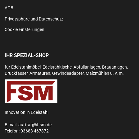
AGB
Privatsphäre und Datenschutz
Cookie Einstellungen
IHR SPEZIAL-SHOP
für Edelstahlmöbel, Edelstahltische, Abfüllanlagen, Brauanlagen,
Druckfässer, Armaturen, Gewindeadapter, Malzmühlen u. v. m.
Innovation in Edelstahl
E-mail:
auftrag@f-sm.de
Telefon:
03683 467872