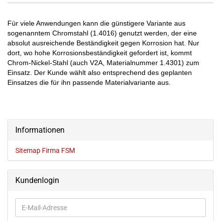
Für viele Anwendungen kann die günstigere Variante aus
sogenanntem Chromstahl (1.4016) genutzt werden, der eine
absolut ausreichende Beständigkeit gegen Korrosion hat. Nur
dort, wo hohe Korrosionsbeständigkeit gefordert ist, kommt
Chrom-Nickel-Stahl (auch V2A, Materialnummer 1.4301) zum
Einsatz. Der Kunde wählt also entsprechend des geplanten
Einsatzes die für ihn passende Materialvariante aus.
Informationen
Sitemap Firma FSM
Kundenlogin