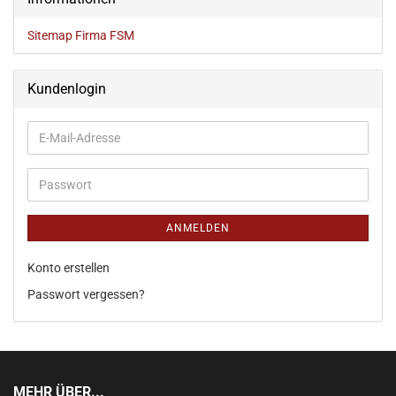
Sitemap Firma FSM
Kundenlogin
ANMELDEN
Konto erstellen
Passwort vergessen?
MEHR ÜBER...