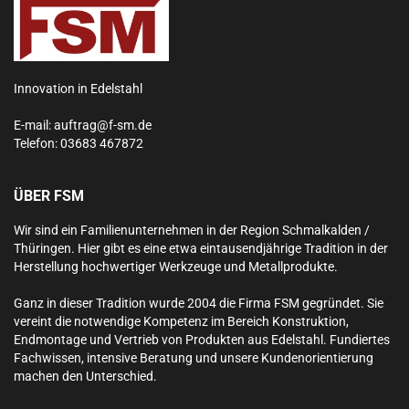
Innovation in Edelstahl
E-mail:
auftrag@f-sm.de
Telefon:
03683 467872
ÜBER FSM
Wir sind ein Familienunternehmen in der Region Schmalkalden /
Thüringen. Hier gibt es eine etwa eintausendjährige Tradition in der
Herstellung hochwertiger Werkzeuge und Metallprodukte.
Ganz in dieser Tradition wurde 2004 die Firma FSM gegründet. Sie
vereint die notwendige Kompetenz im Bereich Konstruktion,
Endmontage und Vertrieb von Produkten aus Edelstahl.
Fundiertes
Fachwissen, intensive Beratung und unsere Kundenorientierung
machen den Unterschied.