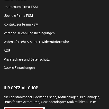
Impressum Firma FSM
Über die Firma FSM
Kontakt zur Firma FSM
Versand- & Zahlungsbedingungen
Widerrufsrecht & Muster-Widerrufsformular
AGB
Privatsphäre und Datenschutz
Cookie Einstellungen
IHR SPEZIAL-SHOP
für Edelstahlmöbel, Edelstahltische, Abfüllanlagen, Brauanlagen,
Druckfässer, Armaturen, Gewindeadapter, Malzmühlen u. v. m.