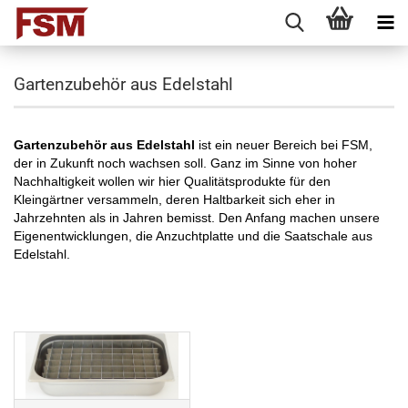
Gartenzubehör aus Edelstahl
Gartenzubehör aus Edelstahl
ist ein neuer Bereich bei FSM,
der in Zukunft noch wachsen soll. Ganz im Sinne von hoher
Nachhaltigkeit wollen wir hier Qualitätsprodukte für den
Kleingärtner versammeln, deren Haltbarkeit sich eher in
Jahrzehnten als in Jahren bemisst. Den Anfang machen unsere
Eigenentwicklungen, die Anzuchtplatte und die Saatschale aus
Edelstahl.