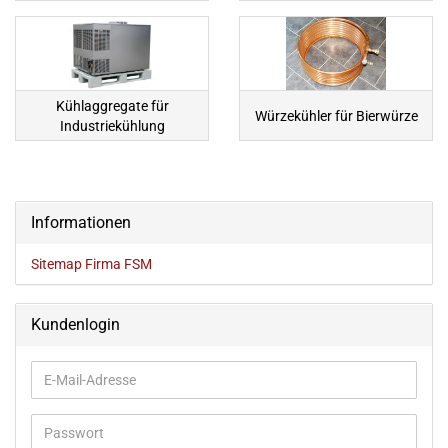
Kühlaggregate für
Würzekühler für Bierwürze
Industriekühlung
Informationen
Sitemap Firma FSM
Kundenlogin