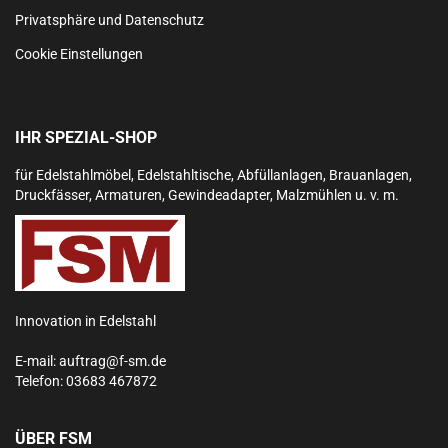
Privatsphäre und Datenschutz
Cookie Einstellungen
IHR SPEZIAL-SHOP
für Edelstahlmöbel, Edelstahltische, Abfüllanlagen, Brauanlagen,
Druckfässer, Armaturen, Gewindeadapter, Malzmühlen u. v. m.
Innovation in Edelstahl
E-mail:
auftrag@f-sm.de
Telefon:
03683 467872
ÜBER FSM