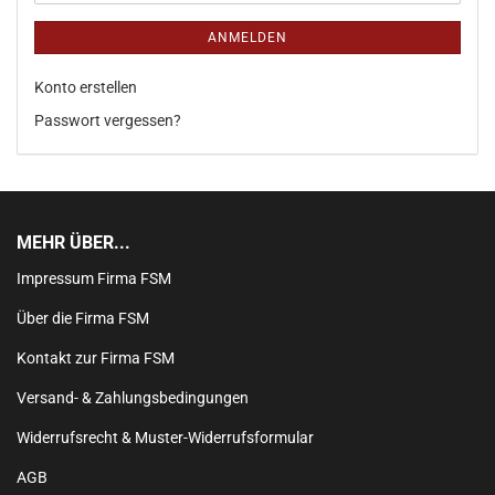
ANMELDEN
Konto erstellen
Passwort vergessen?
MEHR ÜBER...
Impressum Firma FSM
Über die Firma FSM
Kontakt zur Firma FSM
Versand- & Zahlungsbedingungen
Widerrufsrecht & Muster-Widerrufsformular
AGB