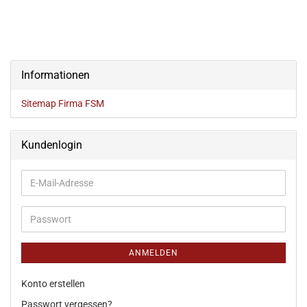
Informationen
Sitemap Firma FSM
Kundenlogin
ANMELDEN
Konto erstellen
Passwort vergessen?