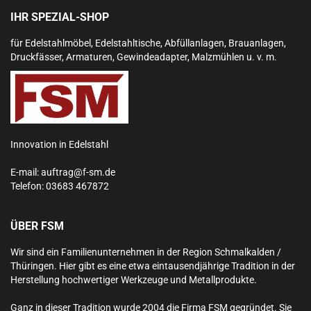
IHR SPEZIAL-SHOP
für Edelstahlmöbel, Edelstahltische, Abfüllanlagen, Brauanlagen,
Druckfässer, Armaturen, Gewindeadapter, Malzmühlen u. v. m.
Innovation in Edelstahl
E-mail:
auftrag@f-sm.de
Telefon:
03683 467872
ÜBER FSM
Wir sind ein Familienunternehmen in der Region Schmalkalden /
Thüringen. Hier gibt es eine etwa eintausendjährige Tradition in der
Herstellung hochwertiger Werkzeuge und Metallprodukte.
Ganz in dieser Tradition wurde 2004 die Firma FSM gegründet. Sie