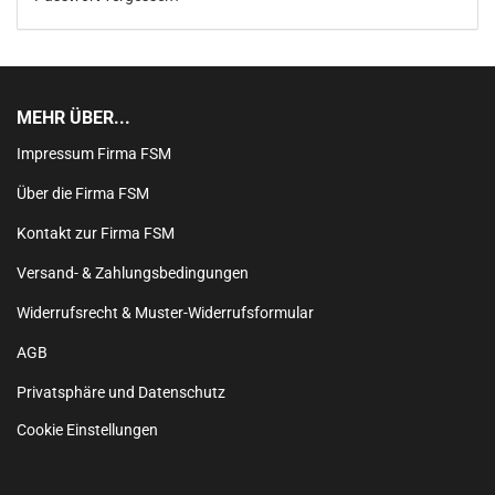
MEHR ÜBER...
Impressum Firma FSM
Über die Firma FSM
Kontakt zur Firma FSM
Versand- & Zahlungsbedingungen
Widerrufsrecht & Muster-Widerrufsformular
AGB
Privatsphäre und Datenschutz
Cookie Einstellungen