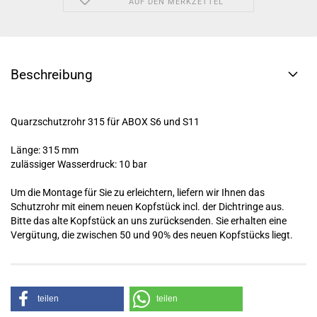
AUF DEN MERKZETTEL
Beschreibung
Quarzschutzrohr 315 für ABOX S6 und S11
Länge: 315 mm
zulässiger Wasserdruck: 10 bar
Um die Montage für Sie zu erleichtern, liefern wir Ihnen das
Schutzrohr mit einem neuen Kopfstück incl. der Dichtringe aus.
Bitte das alte Kopfstück an uns zurücksenden. Sie erhalten eine
Vergütung, die zwischen 50 und 90% des neuen Kopfstücks liegt.
teilen
teilen