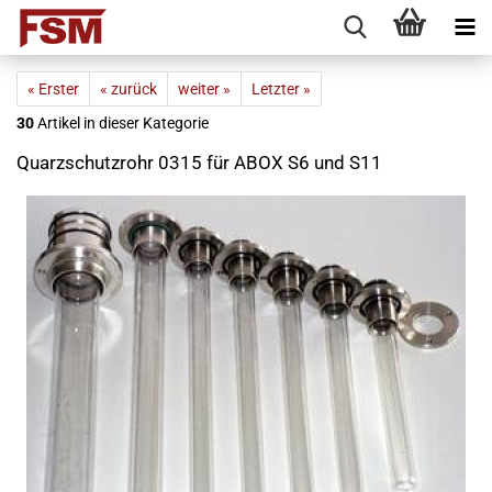
« Erster
« zurück
weiter »
Letzter »
30
Artikel in dieser Kategorie
Quarzschutzrohr 0315 für ABOX S6 und S11