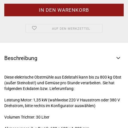
AUF DEN MERKZETTEL
Beschreibung
Diese elektrische Obstmühle aus Edelstahl kann bis zu 800 kg Obst
(außer Steinobst!) und Gemüse pro Stunde verarbeiten. Sie hat
folgenden Eckdaten bzw. Lieferumfang:
Leistung Motor: 1,35 kW (wahlweise 220 V Hausstrom oder 380 V
Drehstrom, bitte rechts im Konfigurator auswählen)
Volumen Trichter: 30 Liter