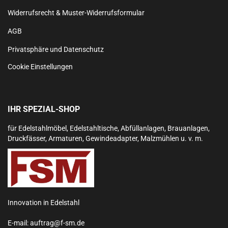
Widerrufsrecht & Muster-Widerrufsformular
AGB
Privatsphäre und Datenschutz
Cookie Einstellungen
IHR SPEZIAL-SHOP
für Edelstahlmöbel, Edelstahltische, Abfüllanlagen, Brauanlagen,
Druckfässer, Armaturen, Gewindeadapter, Malzmühlen u. v. m.
Innovation in Edelstahl
E-mail:
auftrag@f-sm.de