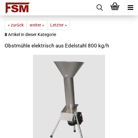
« zurück
weiter »
Letzter »
8
Artikel in dieser Kategorie
Obstmühle elektrisch aus Edelstahl 800 kg/h