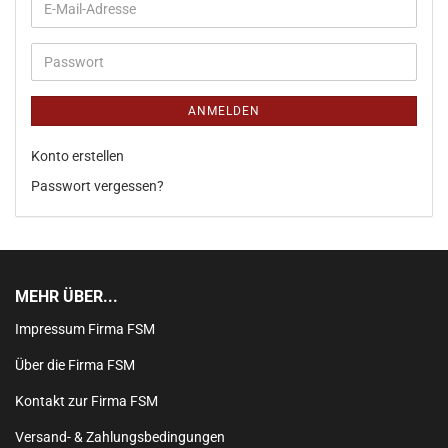
ANMELDEN
Konto erstellen
Passwort vergessen?
MEHR ÜBER...
Impressum Firma FSM
Über die Firma FSM
Kontakt zur Firma FSM
Versand- & Zahlungsbedingungen