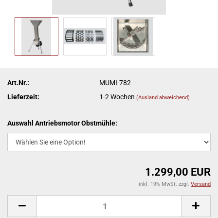
Art.Nr.:
MUMI-782
Lieferzeit:
1-2 Wochen
(Ausland abweichend)
Auswahl Antriebsmotor Obstmühle:
1.299,00 EUR
inkl. 19% MwSt. zzgl.
Versand