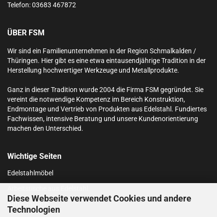
Telefon:
03683 467872
ÜBER FSM
Wir sind ein Familienunternehmen in der Region Schmalkalden /
Thüringen. Hier gibt es eine etwa eintausendjährige Tradition in der
Herstellung hochwertiger Werkzeuge und Metallprodukte.
Ganz in dieser Tradition wurde 2004 die Firma FSM gegründet. Sie
vereint die notwendige Kompetenz im Bereich Konstruktion,
Endmontage und Vertrieb von Produkten aus Edelstahl.
Fundiertes
Fachwissen, intensive Beratung und unsere Kundenorientierung
machen den Unterschied.
Wichtige Seiten
Edelstahlmöbel
Arbeitstische aus Edelstahl
Diese Webseite verwendet Cookies und andere
Abfüllanlagen
Technologien