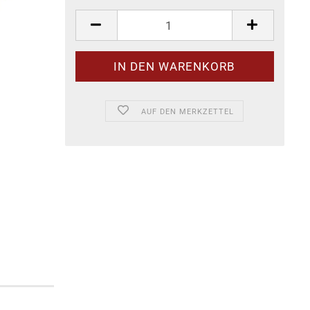
AUF DEN MERKZETTEL