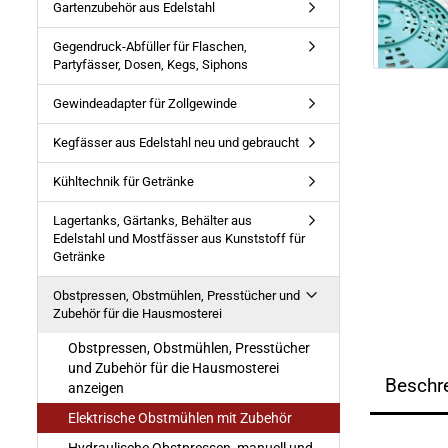
Gartenzubehör aus Edelstahl
Gegendruck-Abfüller für Flaschen,
Partyfässer, Dosen, Kegs, Siphons
Gewindeadapter für Zollgewinde
Kegfässer aus Edelstahl neu und gebraucht
Kühltechnik für Getränke
Lagertanks, Gärtanks, Behälter aus
Edelstahl und Mostfässer aus Kunststoff für
Getränke
Obstpressen, Obstmühlen, Presstücher und
Zubehör für die Hausmosterei
Obstpressen, Obstmühlen, Presstücher
und Zubehör für die Hausmosterei
Beschr
anzeigen
Elektrische Obstmühlen mit Zubehör