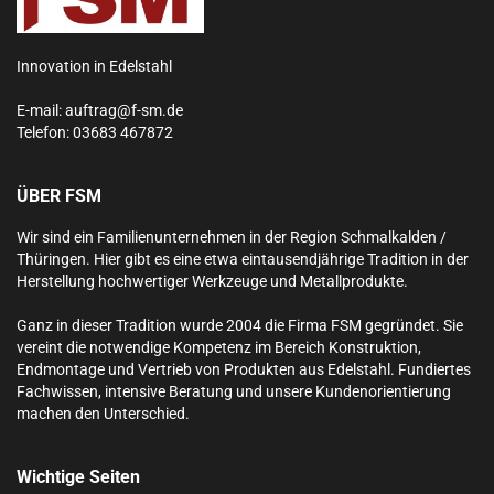
Innovation in Edelstahl
E-mail:
auftrag@f-sm.de
Telefon:
03683 467872
ÜBER FSM
Wir sind ein Familienunternehmen in der Region Schmalkalden /
Thüringen. Hier gibt es eine etwa eintausendjährige Tradition in der
Herstellung hochwertiger Werkzeuge und Metallprodukte.
Ganz in dieser Tradition wurde 2004 die Firma FSM gegründet. Sie
vereint die notwendige Kompetenz im Bereich Konstruktion,
Endmontage und Vertrieb von Produkten aus Edelstahl.
Fundiertes
Fachwissen, intensive Beratung und unsere Kundenorientierung
machen den Unterschied.
Wichtige Seiten