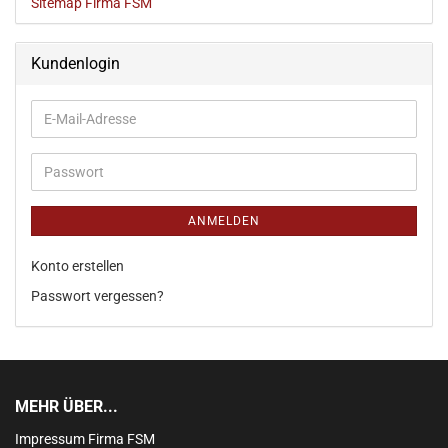
Sitemap Firma FSM
Kundenlogin
ANMELDEN
Konto erstellen
Passwort vergessen?
MEHR ÜBER...
Impressum Firma FSM