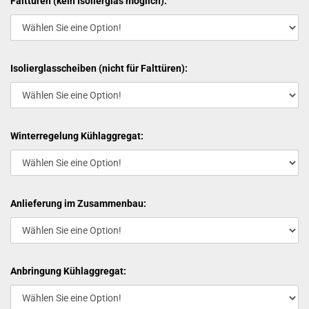
Falttüren (kein Isolierglas möglich):
Isolierglasscheiben (nicht für Falttüren):
Winterregelung Kühlaggregat:
Anlieferung im Zusammenbau:
Anbringung Kühlaggregat: