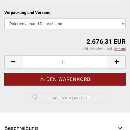
Verpackung und Versand:
2.676,31 EUR
inkl. 19% MwSt. zzgl.
Versand
AUF DEN MERKZETTEL
Beschreibung