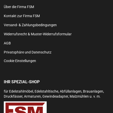
Über die Firma FSM
Kontakt zur Firma FSM
Versand- & Zahlungsbedingungen
Widerrufsrecht & Muster-Widerrufsformular
AGB
Privatsphäre und Datenschutz
Cookie Einstellungen
IHR SPEZIAL-SHOP
für Edelstahlmöbel, Edelstahltische, Abfüllanlagen, Brauanlagen,
Druckfässer, Armaturen, Gewindeadapter, Malzmühlen u. v. m.