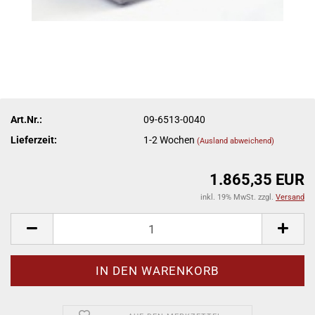
Art.Nr.:
09-6513-0040
Lieferzeit:
1-2 Wochen
(Ausland abweichend)
1.865,35 EUR
inkl. 19% MwSt. zzgl.
Versand