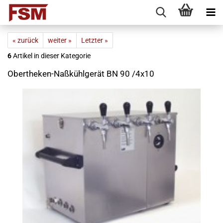
« zurück
weiter »
Letzter »
6
Artikel in dieser Kategorie
Obertheken-Naßkühlgerät BN 90 /4x10