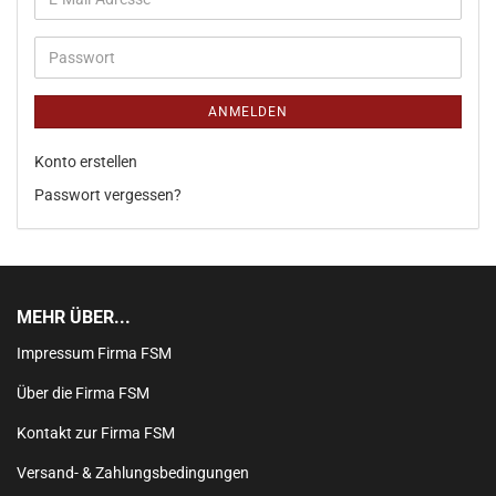
ANMELDEN
Konto erstellen
Passwort vergessen?
MEHR ÜBER...
Impressum Firma FSM
Über die Firma FSM
Kontakt zur Firma FSM
Versand- & Zahlungsbedingungen