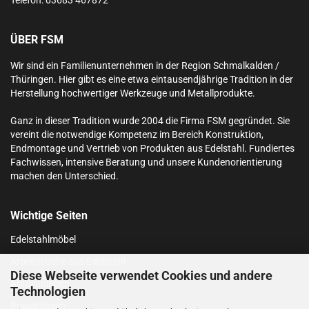
ÜBER FSM
Wir sind ein Familienunternehmen in der Region Schmalkalden /
Thüringen. Hier gibt es eine etwa eintausendjährige Tradition in der
Herstellung hochwertiger Werkzeuge und Metallprodukte.
Ganz in dieser Tradition wurde 2004 die Firma FSM gegründet. Sie
vereint die notwendige Kompetenz im Bereich Konstruktion,
Endmontage und Vertrieb von Produkten aus Edelstahl.
Fundiertes
Fachwissen, intensive Beratung und unsere Kundenorientierung
machen den Unterschied.
Wichtige Seiten
Edelstahlmöbel
Arbeitstische aus Edelstahl
Diese Webseite verwendet Cookies und andere
Abfüllanlagen
Technologien
Brauanlagen