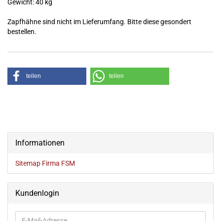
Gewicht: 40 kg
Zapfhähne sind nicht im Lieferumfang. Bitte diese gesondert
bestellen.
teilen
teilen
Informationen
Sitemap Firma FSM
Kundenlogin