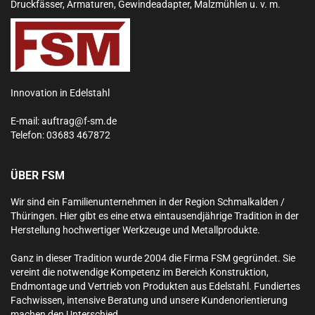
Druckfässer, Armaturen, Gewindeadapter, Malzmühlen u. v. m.
Innovation in Edelstahl
E-mail:
auftrag@f-sm.de
Telefon:
03683 467872
ÜBER FSM
Wir sind ein Familienunternehmen in der Region Schmalkalden /
Thüringen. Hier gibt es eine etwa eintausendjährige Tradition in der
Herstellung hochwertiger Werkzeuge und Metallprodukte.
Ganz in dieser Tradition wurde 2004 die Firma FSM gegründet. Sie
vereint die notwendige Kompetenz im Bereich Konstruktion,
Endmontage und Vertrieb von Produkten aus Edelstahl.
Fundiertes
Fachwissen, intensive Beratung und unsere Kundenorientierung
machen den Unterschied.