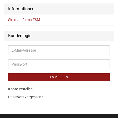
Informationen
Sitemap Firma FSM
Kundenlogin
ANMELDEN
Konto erstellen
Passwort vergessen?