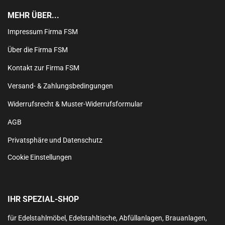
MEHR ÜBER...
Impressum Firma FSM
Über die Firma FSM
Kontakt zur Firma FSM
Versand- & Zahlungsbedingungen
Widerrufsrecht & Muster-Widerrufsformular
AGB
Privatsphäre und Datenschutz
Cookie Einstellungen
IHR SPEZIAL-SHOP
für Edelstahlmöbel, Edelstahltische, Abfüllanlagen, Brauanlagen,