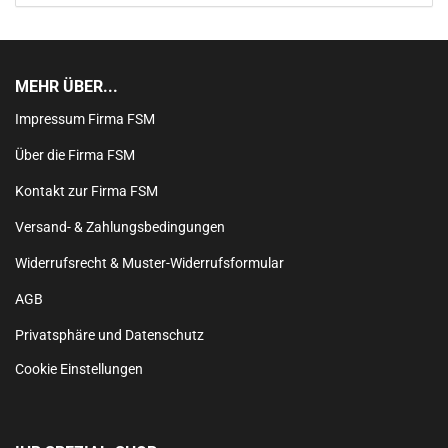
MEHR ÜBER...
Impressum Firma FSM
Über die Firma FSM
Kontakt zur Firma FSM
Versand- & Zahlungsbedingungen
Widerrufsrecht & Muster-Widerrufsformular
AGB
Privatsphäre und Datenschutz
Cookie Einstellungen