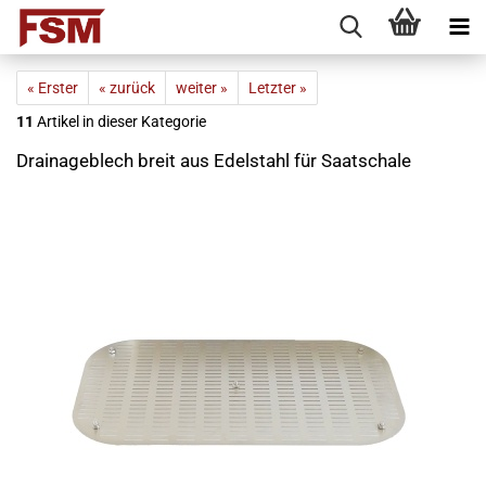
« Erster
« zurück
weiter »
Letzter »
11
Artikel in dieser Kategorie
Drainageblech breit aus Edelstahl für Saatschale