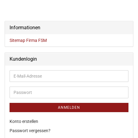
Informationen
Sitemap Firma FSM
Kundenlogin
ANMELDEN
Konto erstellen
Passwort vergessen?