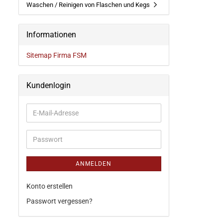
Waschen / Reinigen von Flaschen und Kegs
Informationen
Sitemap Firma FSM
Kundenlogin
ANMELDEN
Konto erstellen
Passwort vergessen?