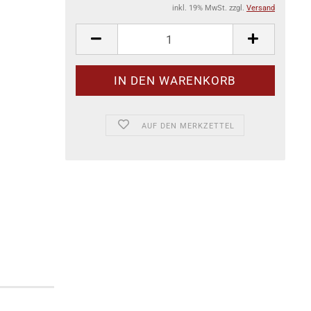
inkl. 19% MwSt. zzgl.
Versand
AUF DEN MERKZETTEL