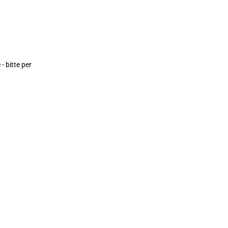
 bitte per