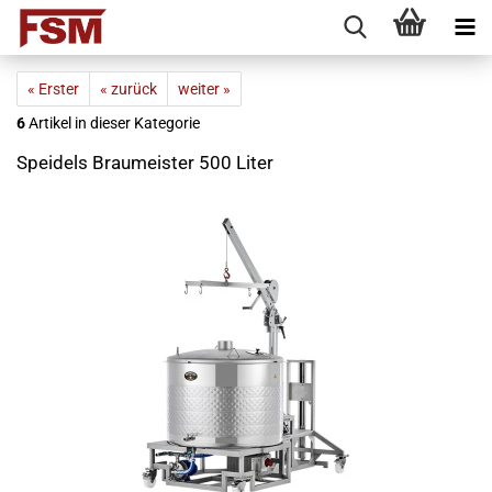
« Erster
« zurück
weiter »
6
Artikel in dieser Kategorie
Speidels Braumeister 500 Liter