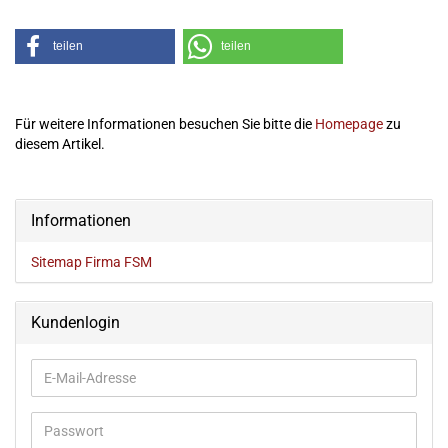
teilen
teilen
Für weitere Informationen besuchen Sie bitte die
Homepage
zu
diesem Artikel.
Informationen
Sitemap Firma FSM
Kundenlogin