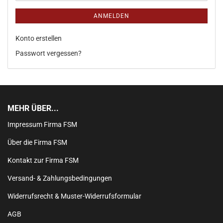
ANMELDEN
Konto erstellen
Passwort vergessen?
MEHR ÜBER...
Impressum Firma FSM
Über die Firma FSM
Kontakt zur Firma FSM
Versand- & Zahlungsbedingungen
Widerrufsrecht & Muster-Widerrufsformular
AGB