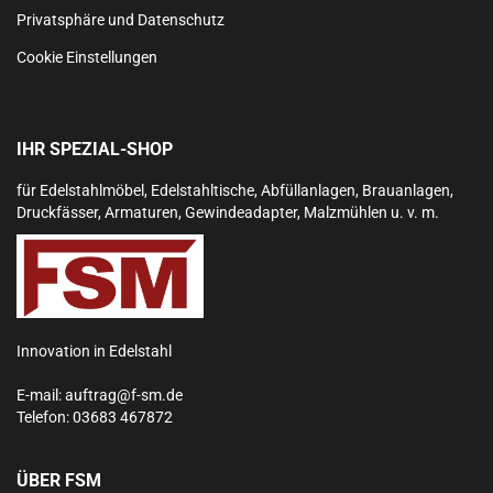
Privatsphäre und Datenschutz
Cookie Einstellungen
IHR SPEZIAL-SHOP
für Edelstahlmöbel, Edelstahltische, Abfüllanlagen, Brauanlagen,
Druckfässer, Armaturen, Gewindeadapter, Malzmühlen u. v. m.
Innovation in Edelstahl
E-mail:
auftrag@f-sm.de
Telefon:
03683 467872
ÜBER FSM