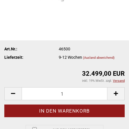
Art.Nr.:
46500
Lieferzeit:
9-12 Wochen
(Ausland abweichend)
32.499,00 EUR
inkl. 19% MwSt. zzgl.
Versand