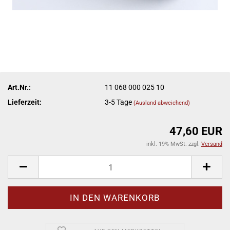
Art.Nr.:
11 068 000 025 10
Lieferzeit:
3-5 Tage
(Ausland abweichend)
47,60 EUR
inkl. 19% MwSt. zzgl.
Versand