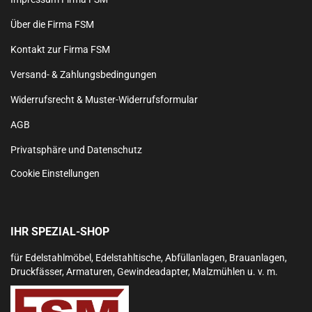
Über die Firma FSM
Kontakt zur Firma FSM
Versand- & Zahlungsbedingungen
Widerrufsrecht & Muster-Widerrufsformular
AGB
Privatsphäre und Datenschutz
Cookie Einstellungen
IHR SPEZIAL-SHOP
für Edelstahlmöbel, Edelstahltische, Abfüllanlagen, Brauanlagen,
Druckfässer, Armaturen, Gewindeadapter, Malzmühlen u. v. m.