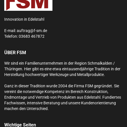
Innovation in Edelstahl
E-mail:
auftrag@f-sm.de
Telefon:
03683 467872
ÜBER FSM
Wir sind ein Familienunternehmen in der Region Schmalkalden /
Thüringen. Hier gibt es eine etwa eintausendjährige Tradition in der
Herstellung hochwertiger Werkzeuge und Metallprodukte.
Ganz in dieser Tradition wurde 2004 die Firma FSM gegründet. Sie
vereint die notwendige Kompetenz im Bereich Konstruktion,
Endmontage und Vertrieb von Produkten aus Edelstahl.
Fundiertes
Fachwissen, intensive Beratung und unsere Kundenorientierung
machen den Unterschied.
Wichtige Seiten