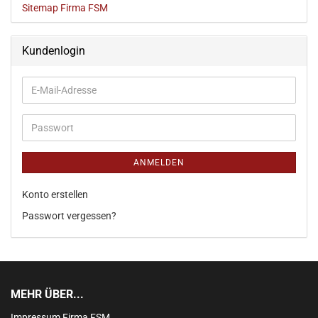
Sitemap Firma FSM
Kundenlogin
ANMELDEN
Konto erstellen
Passwort vergessen?
MEHR ÜBER...
Impressum Firma FSM