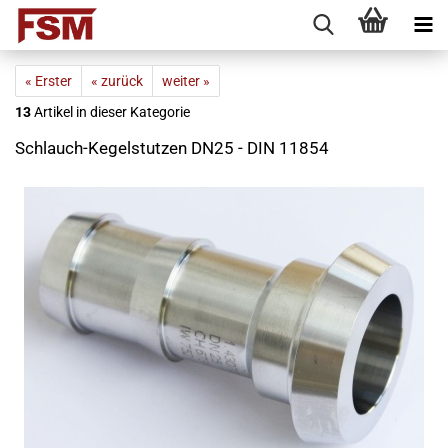
« Erster
« zurück
weiter »
13
Artikel in dieser Kategorie
Schlauch-Kegelstutzen DN25 - DIN 11854