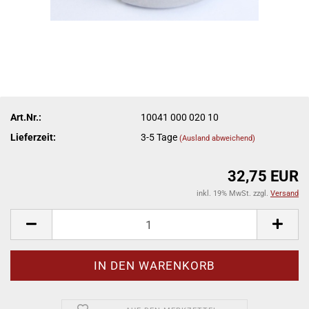
Art.Nr.:
10041 000 020 10
Lieferzeit:
3-5 Tage
(Ausland abweichend)
32,75 EUR
inkl. 19% MwSt. zzgl.
Versand