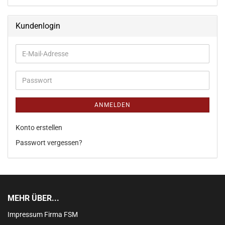
Kundenlogin
ANMELDEN
Konto erstellen
Passwort vergessen?
MEHR ÜBER...
Impressum Firma FSM