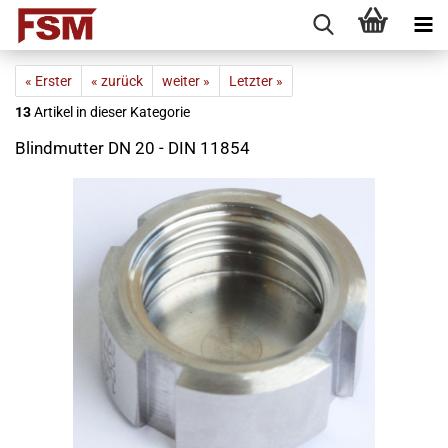
« Erster
« zurück
weiter »
Letzter »
13
Artikel in dieser Kategorie
Blindmutter DN 20 - DIN 11854