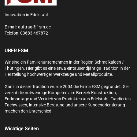
Innovation in Edelstahl
E-mail:
auftrag@f-sm.de
Telefon:
03683 467872
ÜBER FSM
Wir sind ein Familienunternehmen in der Region Schmalkalden /
Thüringen. Hier gibt es eine etwa eintausendjährige Tradition in der
Herstellung hochwertiger Werkzeuge und Metallprodukte.
Ganz in dieser Tradition wurde 2004 die Firma FSM gegründet. Sie
vereint die notwendige Kompetenz im Bereich Konstruktion,
Endmontage und Vertrieb von Produkten aus Edelstahl.
Fundiertes
Fachwissen, intensive Beratung und unsere Kundenorientierung
machen den Unterschied.
Wichtige Seiten