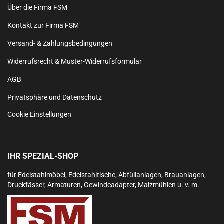
Über die Firma FSM
Kontakt zur Firma FSM
Versand- & Zahlungsbedingungen
Widerrufsrecht & Muster-Widerrufsformular
AGB
Privatsphäre und Datenschutz
Cookie Einstellungen
IHR SPEZIAL-SHOP
für Edelstahlmöbel, Edelstahltische, Abfüllanlagen, Brauanlagen,
Druckfässer, Armaturen, Gewindeadapter, Malzmühlen u. v. m.