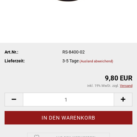
Art.Nr.:
RS-8400-02
Lieferzeit:
3-5 Tage
(Ausland abweichend)
9,80 EUR
inkl. 19% MwSt. zzgl.
Versand