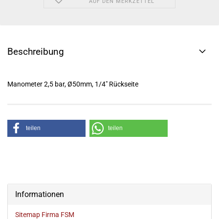
AUF DEN MERKZETTEL
Beschreibung
Manometer 2,5 bar, Ø50mm, 1/4" Rückseite
teilen
teilen
Informationen
Sitemap Firma FSM