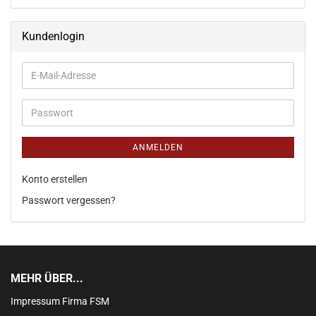
Kundenlogin
ANMELDEN
Konto erstellen
Passwort vergessen?
MEHR ÜBER...
Impressum Firma FSM