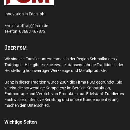
Innovation in Edelstahl
E-mail:
auftrag@f-sm.de
Telefon:
03683 467872
ÜBER FSM
Wir sind ein Familienunternehmen in der Region Schmalkalden /
Thüringen. Hier gibt es eine etwa eintausendjährige Tradition in der
Herstellung hochwertiger Werkzeuge und Metallprodukte.
Ganz in dieser Tradition wurde 2004 die Firma FSM gegründet. Sie
vereint die notwendige Kompetenz im Bereich Konstruktion,
Endmontage und Vertrieb von Produkten aus Edelstahl.
Fundiertes
Fachwissen, intensive Beratung und unsere Kundenorientierung
machen den Unterschied.
Wichtige Seiten