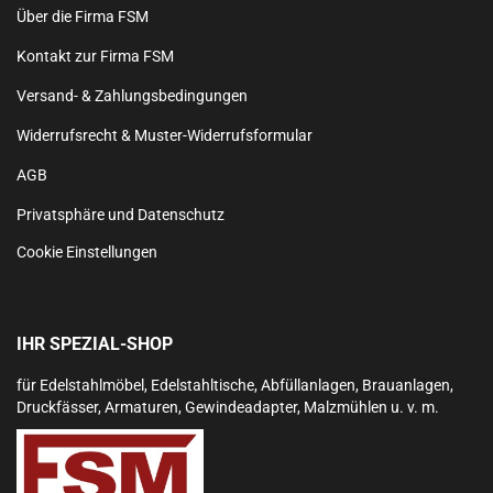
Über die Firma FSM
Kontakt zur Firma FSM
Versand- & Zahlungsbedingungen
Widerrufsrecht & Muster-Widerrufsformular
AGB
Privatsphäre und Datenschutz
Cookie Einstellungen
IHR SPEZIAL-SHOP
für Edelstahlmöbel, Edelstahltische, Abfüllanlagen, Brauanlagen,
Druckfässer, Armaturen, Gewindeadapter, Malzmühlen u. v. m.