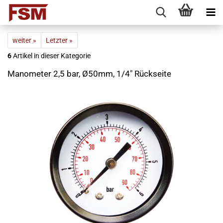
weiter »
Letzter »
6
Artikel in dieser Kategorie
Manometer 2,5 bar, Ø50mm, 1/4" Rückseite