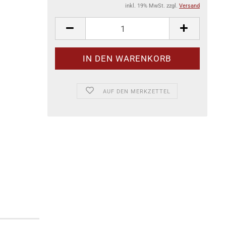
inkl. 19% MwSt. zzgl.
Versand
AUF DEN MERKZETTEL