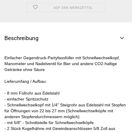
AUF DEN MERKZETTEL
Beschreibung
Einfacher Gegendruck-Partyfassfüller mit Schnellwechselkopf,
Manometer und Nadelventil für Bier und andere CO2-haltige
Getränke ohne Säure
Lieferumfang / Aufbau:
- 8 mm Füllrohr aus Edelstahl
- einfacher Spritzschutz
- Schnellwechselkopf mit 1/4" Steigrohr aus Edelstahl mit Stopfen
für Öffnungen von 22 bis 27 mm (Schnellwechselköpfe mit
anderen Stopfendurchmessern möglich)
- mit 5/8" - Schnittstelle für Schnellwechselköpfe
- 2 Stück Kugelhähne mit Gewindeanschlüssen 5/8 Zoll aus