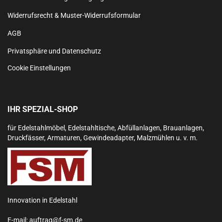
Widerrufsrecht & Muster-Widerrufsformular
AGB
Privatsphäre und Datenschutz
Cookie Einstellungen
IHR SPEZIAL-SHOP
für Edelstahlmöbel, Edelstahltische, Abfüllanlagen, Brauanlagen,
Druckfässer, Armaturen, Gewindeadapter, Malzmühlen u. v. m.
Innovation in Edelstahl
E-mail:
auftrag@f-sm.de