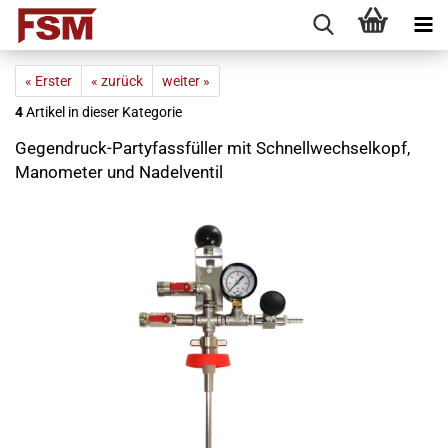
« Erster
« zurück
weiter »
4
Artikel in dieser Kategorie
Gegendruck-Partyfassfüller mit Schnellwechselkopf,
Manometer und Nadelventil