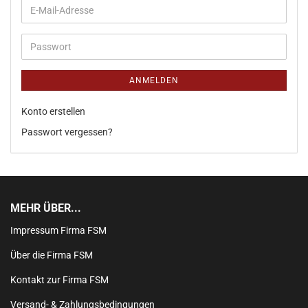
ANMELDEN
Konto erstellen
Passwort vergessen?
MEHR ÜBER...
Impressum Firma FSM
Über die Firma FSM
Kontakt zur Firma FSM
Versand- & Zahlungsbedingungen