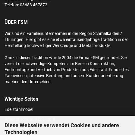
Telefon:
03683 467872
ÜBER FSM
Wir sind ein Familienunternehmen in der Region Schmalkalden /
Thüringen. Hier gibt es eine etwa eintausendjährige Tradition in der
Herstellung hochwertiger Werkzeuge und Metallprodukte.
Ganz in dieser Tradition wurde 2004 die Firma FSM gegründet. Sie
vereint die notwendige Kompetenz im Bereich Konstruktion,
Endmontage und Vertrieb von Produkten aus Edelstahl.
Fundiertes
Fachwissen, intensive Beratung und unsere Kundenorientierung
machen den Unterschied.
Wichtige Seiten
Edelstahlmöbel
Arbeitstische aus Edelstahl
Diese Webseite verwendet Cookies und andere
Abfüllanlagen
Technologien