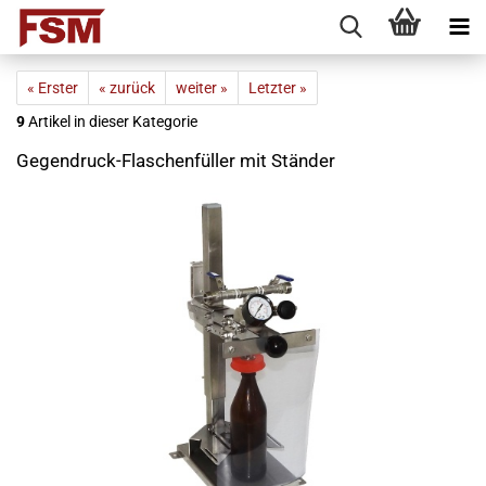
« Erster
« zurück
weiter »
Letzter »
9
Artikel in dieser Kategorie
Gegendruck-Flaschenfüller mit Ständer