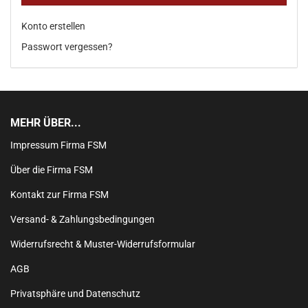
Konto erstellen
Passwort vergessen?
MEHR ÜBER...
Impressum Firma FSM
Über die Firma FSM
Kontakt zur Firma FSM
Versand- & Zahlungsbedingungen
Widerrufsrecht & Muster-Widerrufsformular
AGB
Privatsphäre und Datenschutz