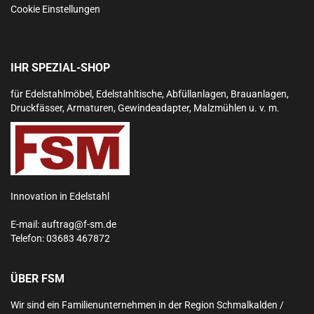
Cookie Einstellungen
IHR SPEZIAL-SHOP
für Edelstahlmöbel, Edelstahltische, Abfüllanlagen, Brauanlagen,
Druckfässer, Armaturen, Gewindeadapter, Malzmühlen u. v. m.
Innovation in Edelstahl
E-mail:
auftrag@f-sm.de
Telefon:
03683 467872
ÜBER FSM
Wir sind ein Familienunternehmen in der Region Schmalkalden /